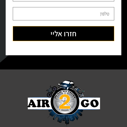
חזרו אליי