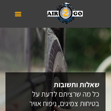
שאלות ותשובות
כל מה שרציתם לדעת על
בטיחות צמיגים, ניפוח אוויר