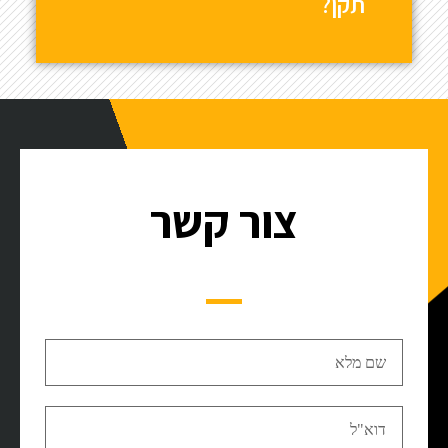
תקן?
צור קשר