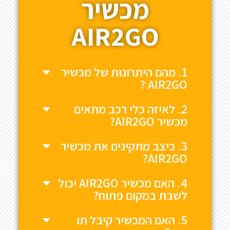
מכשיר
AIR2GO
1. מהם היתרונות של מכשיר
AIR2GO ?
2. לאיזה כלי רכב מתאים
מכשיר AIR2GO?
3. כיצב מתקינים את מכשיר
AIR2GO?
4. האם מכשיר AIR2GO יכול
לשבת במקום פתוח?
5. האם המכשיר קיבל תו