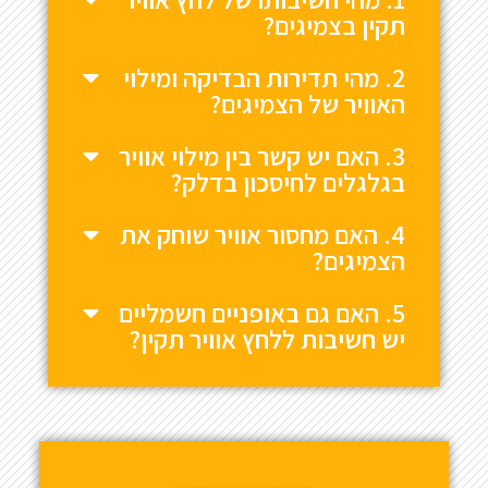
תקין בצמיגים?
2. מהי תדירות הבדיקה ומילוי
האוויר של הצמיגים?
3. האם יש קשר בין מילוי אוויר
בגלגלים לחיסכון בדלק?
4. האם מחסור אוויר שוחק את
הצמיגים?
5. האם גם באופניים חשמליים
יש חשיבות ללחץ אוויר תקין?