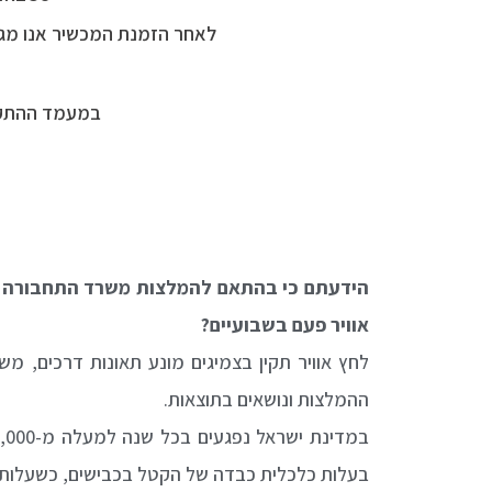
לאחר הזמנת המכשיר אנו מגיע
במעמד ההתקנה תקבלו כתב אחרי
הידעתם כי בהתאם להמלצות משרד התחבורה והמ
אוויר פעם בשבועיים?
לחץ אוויר תקין בצמיגים מונע תאונות דרכים, מ
ההמלצות ונושאים בתוצאות.
בעלות כלכלית כבדה של הקטל בכבישים, כשעלותם ש