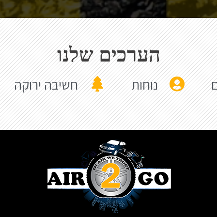
הערכים שלנו
ם
נוחות
חשיבה ירוקה