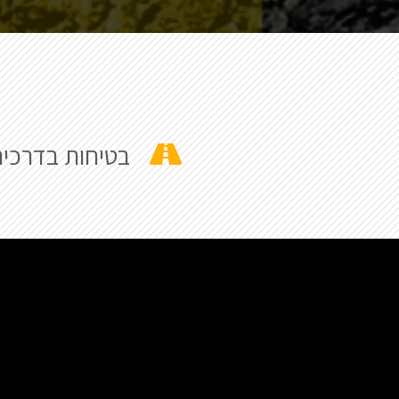
בטיחות בדרכי