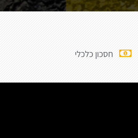
חסכון כלכלי