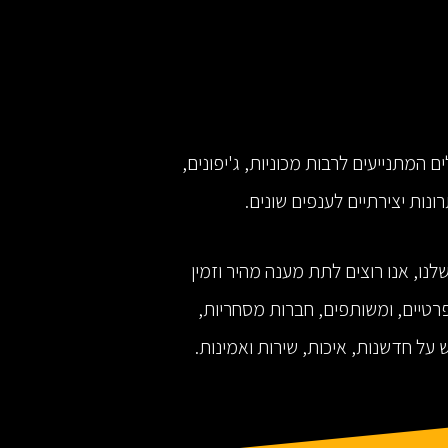
לים המתנייעים לרבות מכוניות, ג'יפונים,
רונות יצירתיים לענפים שונים.
נו, אנו רוצים לתת מענה מהיר וזמין
פרטיים, ומשותפים, חברות מסחריות,
 על חדשנות, איכות, שירות ואמינות.