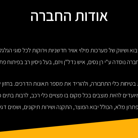
אודות החברה
ביבוא ושיווק של מערכות מילוי אוויר חדשניות וירוקות לכל סוגי הגלג
ברה נוסדה ע"י רן נסים, איש נדל"ן ויזם, בעל ניסיון רב בפיתוח פת
בטיחות כלי התחבורה, ולהוריד את מספר תאונות הדרכים. בחזון של
ועדים להיות מוצבים בכל מקום בו מצויים כלי רכב, לרבות בתים 
פתרון מלא, הכולל יבוא המוצר, התקנה ושירות תיקונים, ושמים דגש