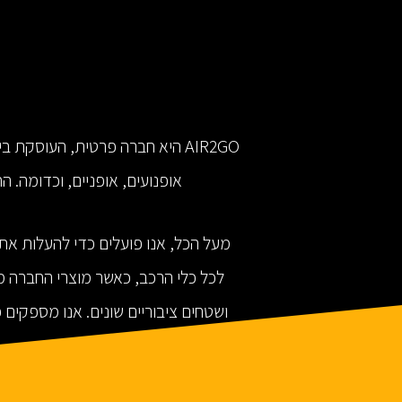
AIR2GO היא חברה פרטית, העוסקת 
אופנועים, אופניים, וכדומה. הח
מעל הכל, אנו פועלים כדי להעלות את 
לכל כלי הרכב, כאשר מוצרי החברה מי
ושטחים ציבוריים שונים. אנו מספקים 